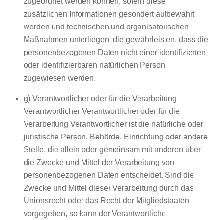
zugeordnet werden können, sofern diese
zusätzlichen Informationen gesondert aufbewahrt
werden und technischen und organisatorischen
Maßnahmen unterliegen, die gewährleisten, dass die
personenbezogenen Daten nicht einer identifizierten
oder identifizierbaren natürlichen Person
zugewiesen werden.
g) Verantwortlicher oder für die Verarbeitung
Verantwortlicher Verantwortlicher oder für die
Verarbeitung Verantwortlicher ist die natürliche oder
juristische Person, Behörde, Einrichtung oder andere
Stelle, die allein oder gemeinsam mit anderen über
die Zwecke und Mittel der Verarbeitung von
personenbezogenen Daten entscheidet. Sind die
Zwecke und Mittel dieser Verarbeitung durch das
Unionsrecht oder das Recht der Mitgliedstaaten
vorgegeben, so kann der Verantwortliche