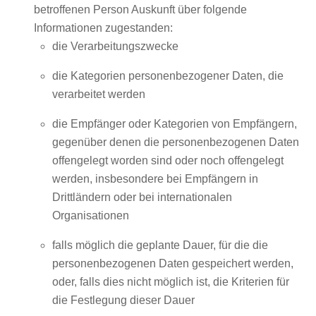
betroffenen Person Auskunft über folgende
Informationen zugestanden:
die Verarbeitungszwecke
die Kategorien personenbezogener Daten, die
verarbeitet werden
die Empfänger oder Kategorien von Empfängern,
gegenüber denen die personenbezogenen Daten
offengelegt worden sind oder noch offengelegt
werden, insbesondere bei Empfängern in
Drittländern oder bei internationalen
Organisationen
falls möglich die geplante Dauer, für die die
personenbezogenen Daten gespeichert werden,
oder, falls dies nicht möglich ist, die Kriterien für
die Festlegung dieser Dauer