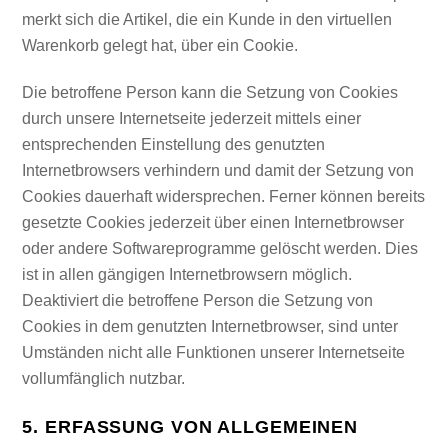
merkt sich die Artikel, die ein Kunde in den virtuellen
Warenkorb gelegt hat, über ein Cookie.
Die betroffene Person kann die Setzung von Cookies
durch unsere Internetseite jederzeit mittels einer
entsprechenden Einstellung des genutzten
Internetbrowsers verhindern und damit der Setzung von
Cookies dauerhaft widersprechen. Ferner können bereits
gesetzte Cookies jederzeit über einen Internetbrowser
oder andere Softwareprogramme gelöscht werden. Dies
ist in allen gängigen Internetbrowsern möglich.
Deaktiviert die betroffene Person die Setzung von
Cookies in dem genutzten Internetbrowser, sind unter
Umständen nicht alle Funktionen unserer Internetseite
vollumfänglich nutzbar.
5. ERFASSUNG VON ALLGEMEINEN