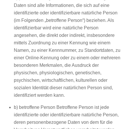
Daten sind alle Informationen, die sich auf eine
identifizierte oder identifizierbare natürliche Person
(im Folgenden „betroffene Person“) beziehen. Als
identifizierbar wird eine natürliche Person
angesehen, die direkt oder indirekt, insbesondere
mittels Zuordnung zu einer Kennung wie einem
Namen, zu einer Kennnummer, zu Standortdaten, zu
einer Online-Kennung oder zu einem oder mehreren
besonderen Merkmalen, die Ausdruck der
physischen, physiologischen, genetischen,
psychischen, wirtschaftlichen, kulturellen oder
sozialen Identität dieser natürlichen Person sind,
identifiziert werden kann.
b) betroffene Person Betroffene Person ist jede
identifizierte oder identifizierbare natürliche Person,
deren personenbezogene Daten von dem für die