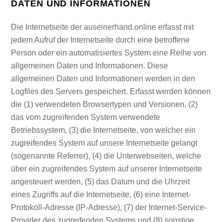
DATEN UND INFORMATIONEN
Die Internetseite der auseinerhand.online erfasst mit
jedem Aufruf der Internetseite durch eine betroffene
Person oder ein automatisiertes System eine Reihe von
allgemeinen Daten und Informationen. Diese
allgemeinen Daten und Informationen werden in den
Logfiles des Servers gespeichert. Erfasst werden können
die (1) verwendeten Browsertypen und Versionen, (2)
das vom zugreifenden System verwendete
Betriebssystem, (3) die Internetseite, von welcher ein
zugreifendes System auf unsere Internetseite gelangt
(sogenannte Referrer), (4) die Unterwebseiten, welche
über ein zugreifendes System auf unserer Internetseite
angesteuert werden, (5) das Datum und die Uhrzeit
eines Zugriffs auf die Internetseite, (6) eine Internet-
Protokoll-Adresse (IP-Adresse), (7) der Internet-Service-
Provider des zugreifenden Systems und (8) sonstige