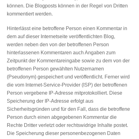
können. Die Blogposts können in der Regel von Dritten
kommentiert werden.
Hinterlässt eine betroffene Person einen Kommentar in
dem auf dieser Internetseite veröffentlichten Blog,
werden neben den von der betroffenen Person
hinterlassenen Kommentaren auch Angaben zum
Zeitpunkt der Kommentareingabe sowie zu dem von der
betroffenen Person gewählten Nutzernamen
(Pseudonym) gespeichert und veröffentlicht. Ferner wird
die vom Internet-Service-Provider (ISP) der betroffenen
Person vergebene IP-Adresse mitprotokolliert. Diese
Speicherung der IP-Adresse erfolgt aus
Sicherheitsgründen und für den Fall, dass die betroffene
Person durch einen abgegebenen Kommentar die
Rechte Dritter verletzt oder rechtswidrige Inhalte postet.
Die Speicherung dieser personenbezogenen Daten