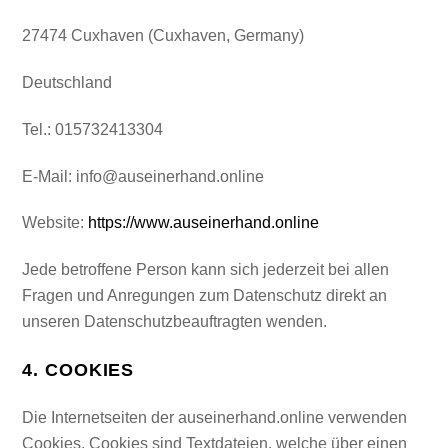
27474 Cuxhaven (Cuxhaven, Germany)
Deutschland
Tel.: 015732413304
E-Mail: info@auseinerhand.online
Website:
https://www.auseinerhand.online
Jede betroffene Person kann sich jederzeit bei allen
Fragen und Anregungen zum Datenschutz direkt an
unseren Datenschutzbeauftragten wenden.
4. COOKIES
Die Internetseiten der auseinerhand.online verwenden
Cookies. Cookies sind Textdateien, welche über einen