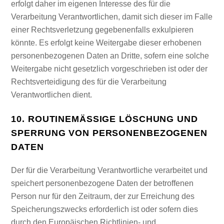
erfolgt daher im eigenen Interesse des für die
Verarbeitung Verantwortlichen, damit sich dieser im Falle
einer Rechtsverletzung gegebenenfalls exkulpieren
könnte. Es erfolgt keine Weitergabe dieser erhobenen
personenbezogenen Daten an Dritte, sofern eine solche
Weitergabe nicht gesetzlich vorgeschrieben ist oder der
Rechtsverteidigung des für die Verarbeitung
Verantwortlichen dient.
10. ROUTINEMÄSSIGE LÖSCHUNG UND S
PERRUNG VON PERSONENBEZOGENEN D
ATEN
Der für die Verarbeitung Verantwortliche verarbeitet und
speichert personenbezogene Daten der betroffenen
Person nur für den Zeitraum, der zur Erreichung des
Speicherungszwecks erforderlich ist oder sofern dies
durch den Europäischen Richtlinien- und