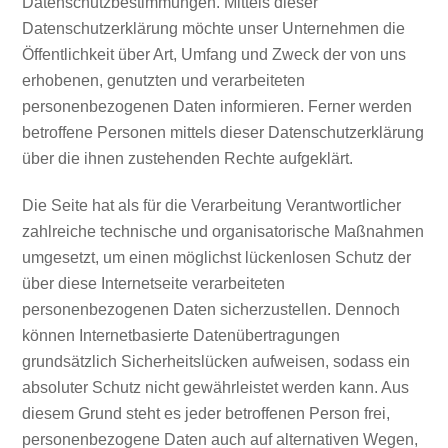
Datenschutzbestimmungen. Mittels dieser
Datenschutzerklärung möchte unser Unternehmen die
Öffentlichkeit über Art, Umfang und Zweck der von uns
erhobenen, genutzten und verarbeiteten
personenbezogenen Daten informieren. Ferner werden
betroffene Personen mittels dieser Datenschutzerklärung
über die ihnen zustehenden Rechte aufgeklärt.
Die Seite hat als für die Verarbeitung Verantwortlicher
zahlreiche technische und organisatorische Maßnahmen
umgesetzt, um einen möglichst lückenlosen Schutz der
über diese Internetseite verarbeiteten
personenbezogenen Daten sicherzustellen. Dennoch
können Internetbasierte Datenübertragungen
grundsätzlich Sicherheitslücken aufweisen, sodass ein
absoluter Schutz nicht gewährleistet werden kann. Aus
diesem Grund steht es jeder betroffenen Person frei,
personenbezogene Daten auch auf alternativen Wegen,