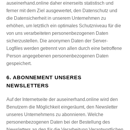
auseinerhand.online daher einerseits statistisch und
ferner mit dem Ziel ausgewertet, den Datenschutz und
die Datensicherheit in unserem Unternehmen zu
erhöhen, um letztlich ein optimales Schutzniveau für die
von uns verarbeiteten personenbezogenen Daten
sicherzustellen. Die anonymen Daten der Server-
Logfiles werden getrennt von allen durch eine betroffene
Person angegebenen personenbezogenen Daten
gespeichert.
6. ABONNEMENT UNSERES
NEWSLETTERS
Auf der Internetseite der auseinerhand.online wird den
Benutzern die Möglichkeit eingeräumt, den Newsletter
unseres Unternehmens zu abonnieren. Welche
personenbezogenen Daten bei der Bestellung des
Newsletters an den für die Verarbeitung Verantwortlichen