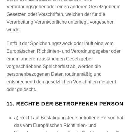
Verordnungsgeber oder einen anderen Gesetzgeber in
Gesetzen oder Vorschriften, welchen der für die
Verarbeitung Verantwortliche unterliegt, vorgesehen
wurde.
Entfällt der Speicherungszweck oder läuft eine vom
Europäischen Richtlinien- und Verordnungsgeber oder
einem anderen zuständigen Gesetzgeber
vorgeschriebene Speicherfrist ab, werden die
personenbezogenen Daten routinemäßig und
entsprechend den gesetzlichen Vorschriften gesperrt
oder gelöscht.
11. RECHTE DER BETROFFENEN PERSON
a) Recht auf Bestätigung Jede betroffene Person hat
das vom Europäischen Richtlinien- und