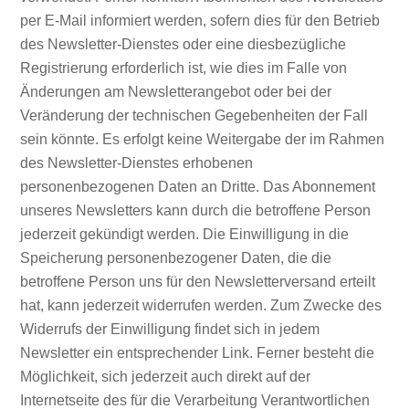
per E-Mail informiert werden, sofern dies für den Betrieb
des Newsletter-Dienstes oder eine diesbezügliche
Registrierung erforderlich ist, wie dies im Falle von
Änderungen am Newsletterangebot oder bei der
Veränderung der technischen Gegebenheiten der Fall
sein könnte. Es erfolgt keine Weitergabe der im Rahmen
des Newsletter-Dienstes erhobenen
personenbezogenen Daten an Dritte. Das Abonnement
unseres Newsletters kann durch die betroffene Person
jederzeit gekündigt werden. Die Einwilligung in die
Speicherung personenbezogener Daten, die die
betroffene Person uns für den Newsletterversand erteilt
hat, kann jederzeit widerrufen werden. Zum Zwecke des
Widerrufs der Einwilligung findet sich in jedem
Newsletter ein entsprechender Link. Ferner besteht die
Möglichkeit, sich jederzeit auch direkt auf der
Internetseite des für die Verarbeitung Verantwortlichen