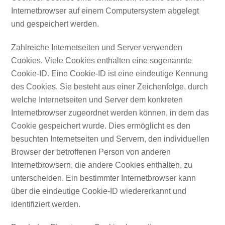
Internetbrowser auf einem Computersystem abgelegt
und gespeichert werden.
Zahlreiche Internetseiten und Server verwenden
Cookies. Viele Cookies enthalten eine sogenannte
Cookie-ID. Eine Cookie-ID ist eine eindeutige Kennung
des Cookies. Sie besteht aus einer Zeichenfolge, durch
welche Internetseiten und Server dem konkreten
Internetbrowser zugeordnet werden können, in dem das
Cookie gespeichert wurde. Dies ermöglicht es den
besuchten Internetseiten und Servern, den individuellen
Browser der betroffenen Person von anderen
Internetbrowsern, die andere Cookies enthalten, zu
unterscheiden. Ein bestimmter Internetbrowser kann
über die eindeutige Cookie-ID wiedererkannt und
identifiziert werden.