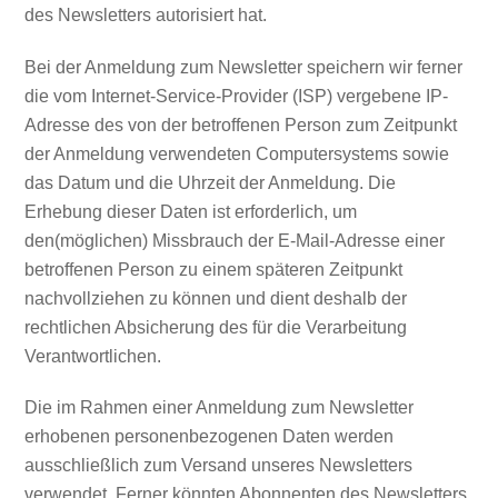
des Newsletters autorisiert hat.
Bei der Anmeldung zum Newsletter speichern wir ferner
die vom Internet-Service-Provider (ISP) vergebene IP-
Adresse des von der betroffenen Person zum Zeitpunkt
der Anmeldung verwendeten Computersystems sowie
das Datum und die Uhrzeit der Anmeldung. Die
Erhebung dieser Daten ist erforderlich, um
den(möglichen) Missbrauch der E-Mail-Adresse einer
betroffenen Person zu einem späteren Zeitpunkt
nachvollziehen zu können und dient deshalb der
rechtlichen Absicherung des für die Verarbeitung
Verantwortlichen.
Die im Rahmen einer Anmeldung zum Newsletter
erhobenen personenbezogenen Daten werden
ausschließlich zum Versand unseres Newsletters
verwendet. Ferner könnten Abonnenten des Newsletters