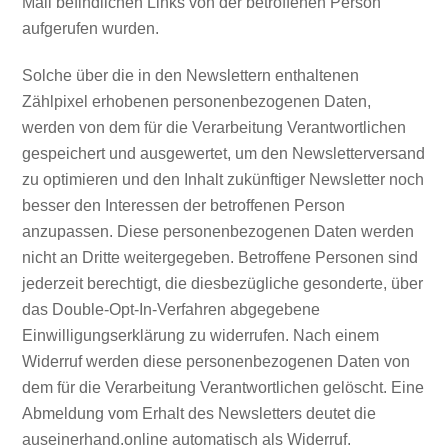
Mail befindlichen Links von der betroffenen Person
aufgerufen wurden.
Solche über die in den Newslettern enthaltenen
Zählpixel erhobenen personenbezogenen Daten,
werden von dem für die Verarbeitung Verantwortlichen
gespeichert und ausgewertet, um den Newsletterversand
zu optimieren und den Inhalt zukünftiger Newsletter noch
besser den Interessen der betroffenen Person
anzupassen. Diese personenbezogenen Daten werden
nicht an Dritte weitergegeben. Betroffene Personen sind
jederzeit berechtigt, die diesbezügliche gesonderte, über
das Double-Opt-In-Verfahren abgegebene
Einwilligungserklärung zu widerrufen. Nach einem
Widerruf werden diese personenbezogenen Daten von
dem für die Verarbeitung Verantwortlichen gelöscht. Eine
Abmeldung vom Erhalt des Newsletters deutet die
auseinerhand.online automatisch als Widerruf.