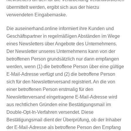
übermittelt werden, ergibt sich aus der hierzu
verwendeten Eingabemaske.
Die auseinerhand.online informiert ihre Kunden und
Geschäftspartner in regelmäßigen Abständen im Wege
eines Newsletters über Angebote des Unternehmens.
Der Newsletter unseres Unternehmens kann von der
betroffenen Person grundsätzlich nur dann empfangen
werden, wenn (1) die betroffene Person über eine gültige
E-Mail-Adresse verfügt und (2) die betroffene Person
sich für den Newsletterversand registriert. An die von
einer betroffenen Person erstmalig für den
Newsletterversand eingetragene E-Mail-Adresse wird
aus rechtlichen Gründen eine Bestätigungsmail im
Double-Opt-In-Verfahren versendet. Diese
Bestätigungsmail dient der Überprüfung, ob der Inhaber
der E-Mail-Adresse als betroffene Person den Empfang