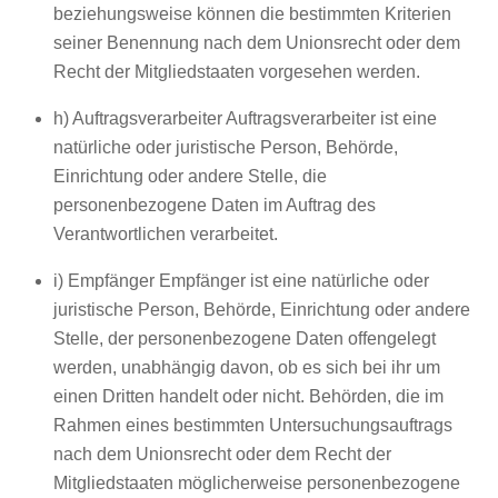
beziehungsweise können die bestimmten Kriterien
seiner Benennung nach dem Unionsrecht oder dem
Recht der Mitgliedstaaten vorgesehen werden.
h) Auftragsverarbeiter Auftragsverarbeiter ist eine
natürliche oder juristische Person, Behörde,
Einrichtung oder andere Stelle, die
personenbezogene Daten im Auftrag des
Verantwortlichen verarbeitet.
i) Empfänger Empfänger ist eine natürliche oder
juristische Person, Behörde, Einrichtung oder andere
Stelle, der personenbezogene Daten offengelegt
werden, unabhängig davon, ob es sich bei ihr um
einen Dritten handelt oder nicht. Behörden, die im
Rahmen eines bestimmten Untersuchungsauftrags
nach dem Unionsrecht oder dem Recht der
Mitgliedstaaten möglicherweise personenbezogene