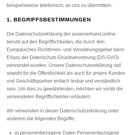
beispielsweise telefonisch, an uns zu übermitteln.
1. BEGRIFFSBESTIMMUNGEN
Die Datenschutzerklärung der auseinerhand.online
beruht auf den Begrifflichkeiten, die durch den
Europäischen Richtlinien- und Verordnungsgeber beim
Erlass der Datenschutz-Grundverordnung (DS-GVO)
verwendet wurden. Unsere Datenschutzerklärung soll
sowohl für die Öffentlichkeit als auch für unsere Kunden
und Geschäftspartner einfach lesbar und verständlich
sein. Um dies zu gewährleisten, möchten wir vorab die
verwendeten Begrifflichkeiten erläutern.
Wir verwenden in dieser Datenschutzerklärung unter
anderem die folgenden Begriffe:
a) personenbezogene Daten Personenbezogene