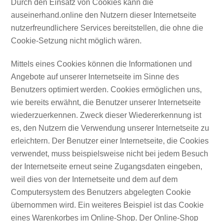
Durch den Einsatz von Cookies kann die
auseinerhand.online den Nutzern dieser Internetseite
nutzerfreundlichere Services bereitstellen, die ohne die
Cookie-Setzung nicht möglich wären.
Mittels eines Cookies können die Informationen und
Angebote auf unserer Internetseite im Sinne des
Benutzers optimiert werden. Cookies ermöglichen uns,
wie bereits erwähnt, die Benutzer unserer Internetseite
wiederzuerkennen. Zweck dieser Wiedererkennung ist
es, den Nutzern die Verwendung unserer Internetseite zu
erleichtern. Der Benutzer einer Internetseite, die Cookies
verwendet, muss beispielsweise nicht bei jedem Besuch
der Internetseite erneut seine Zugangsdaten eingeben,
weil dies von der Internetseite und dem auf dem
Computersystem des Benutzers abgelegten Cookie
übernommen wird. Ein weiteres Beispiel ist das Cookie
eines Warenkorbes im Online-Shop. Der Online-Shop