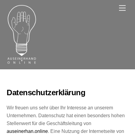
Skip
Men
to
content
Datenschutzerklärung
Wir freuen uns sehr über Ihr Interesse an unserem
Unternehmen. Datenschutz hat einen besonders hohen
Stellenwert für die Geschäftsleitung von
auseinerhan.online
. Eine Nutzung der Internetseite von