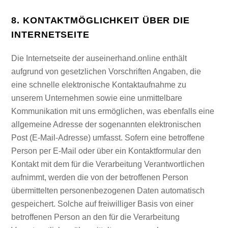
8. KONTAKTMÖGLICHKEIT ÜBER DIE
INTERNETSEITE
Die Internetseite der auseinerhand.online enthält
aufgrund von gesetzlichen Vorschriften Angaben, die
eine schnelle elektronische Kontaktaufnahme zu
unserem Unternehmen sowie eine unmittelbare
Kommunikation mit uns ermöglichen, was ebenfalls eine
allgemeine Adresse der sogenannten elektronischen
Post (E-Mail-Adresse) umfasst. Sofern eine betroffene
Person per E-Mail oder über ein Kontaktformular den
Kontakt mit dem für die Verarbeitung Verantwortlichen
aufnimmt, werden die von der betroffenen Person
übermittelten personenbezogenen Daten automatisch
gespeichert. Solche auf freiwilliger Basis von einer
betroffenen Person an den für die Verarbeitung