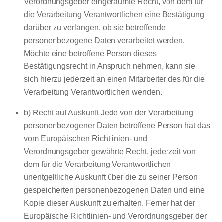
Verordnungsgeber eingeräumte Recht, von dem für
die Verarbeitung Verantwortlichen eine Bestätigung
darüber zu verlangen, ob sie betreffende
personenbezogene Daten verarbeitet werden.
Möchte eine betroffene Person dieses
Bestätigungsrecht in Anspruch nehmen, kann sie
sich hierzu jederzeit an einen Mitarbeiter des für die
Verarbeitung Verantwortlichen wenden.
b) Recht auf Auskunft Jede von der Verarbeitung
personenbezogener Daten betroffene Person hat das
vom Europäischen Richtlinien- und
Verordnungsgeber gewährte Recht, jederzeit von
dem für die Verarbeitung Verantwortlichen
unentgeltliche Auskunft über die zu seiner Person
gespeicherten personenbezogenen Daten und eine
Kopie dieser Auskunft zu erhalten. Ferner hat der
Europäische Richtlinien- und Verordnungsgeber der