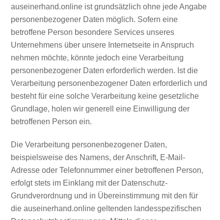
auseinerhand.online ist grundsätzlich ohne jede Angabe
personenbezogener Daten möglich. Sofern eine
betroffene Person besondere Services unseres
Unternehmens über unsere Internetseite in Anspruch
nehmen möchte, könnte jedoch eine Verarbeitung
personenbezogener Daten erforderlich werden. Ist die
Verarbeitung personenbezogener Daten erforderlich und
besteht für eine solche Verarbeitung keine gesetzliche
Grundlage, holen wir generell eine Einwilligung der
betroffenen Person ein.
Die Verarbeitung personenbezogener Daten,
beispielsweise des Namens, der Anschrift, E-Mail-
Adresse oder Telefonnummer einer betroffenen Person,
erfolgt stets im Einklang mit der Datenschutz-
Grundverordnung und in Übereinstimmung mit den für
die auseinerhand.online geltenden landesspezifischen