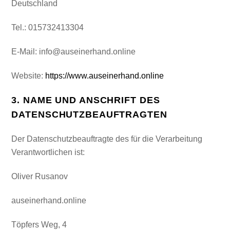
Deutschland
Tel.: 015732413304
E-Mail: info@auseinerhand.online
Website:
https://www.auseinerhand.online
3. NAME UND ANSCHRIFT DES
DATENSCHUTZBEAUFTRAGTEN
Der Datenschutzbeauftragte des für die Verarbeitung
Verantwortlichen ist:
Oliver Rusanov
auseinerhand.online
Töpfers Weg, 4