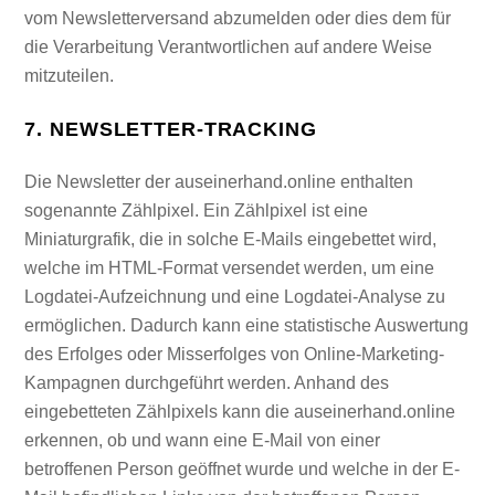
vom Newsletterversand abzumelden oder dies dem für
die Verarbeitung Verantwortlichen auf andere Weise
mitzuteilen.
7. NEWSLETTER-TRACKING
Die Newsletter der auseinerhand.online enthalten
sogenannte Zählpixel. Ein Zählpixel ist eine
Miniaturgrafik, die in solche E-Mails eingebettet wird,
welche im HTML-Format versendet werden, um eine
Logdatei-Aufzeichnung und eine Logdatei-Analyse zu
ermöglichen. Dadurch kann eine statistische Auswertung
des Erfolges oder Misserfolges von Online-Marketing-
Kampagnen durchgeführt werden. Anhand des
eingebetteten Zählpixels kann die auseinerhand.online
erkennen, ob und wann eine E-Mail von einer
betroffenen Person geöffnet wurde und welche in der E-