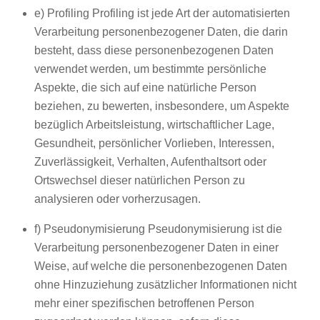
e) Profiling Profiling ist jede Art der automatisierten
Verarbeitung personenbezogener Daten, die darin
besteht, dass diese personenbezogenen Daten
verwendet werden, um bestimmte persönliche
Aspekte, die sich auf eine natürliche Person
beziehen, zu bewerten, insbesondere, um Aspekte
bezüglich Arbeitsleistung, wirtschaftlicher Lage,
Gesundheit, persönlicher Vorlieben, Interessen,
Zuverlässigkeit, Verhalten, Aufenthaltsort oder
Ortswechsel dieser natürlichen Person zu
analysieren oder vorherzusagen.
f) Pseudonymisierung Pseudonymisierung ist die
Verarbeitung personenbezogener Daten in einer
Weise, auf welche die personenbezogenen Daten
ohne Hinzuziehung zusätzlicher Informationen nicht
mehr einer spezifischen betroffenen Person