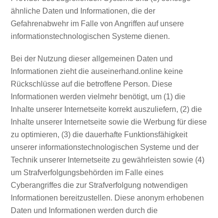
ähnliche Daten und Informationen, die der
Gefahrenabwehr im Falle von Angriffen auf unsere
informationstechnologischen Systeme dienen.
Bei der Nutzung dieser allgemeinen Daten und
Informationen zieht die auseinerhand.online keine
Rückschlüsse auf die betroffene Person. Diese
Informationen werden vielmehr benötigt, um (1) die
Inhalte unserer Internetseite korrekt auszuliefern, (2) die
Inhalte unserer Internetseite sowie die Werbung für diese
zu optimieren, (3) die dauerhafte Funktionsfähigkeit
unserer informationstechnologischen Systeme und der
Technik unserer Internetseite zu gewährleisten sowie (4)
um Strafverfolgungsbehörden im Falle eines
Cyberangriffes die zur Strafverfolgung notwendigen
Informationen bereitzustellen. Diese anonym erhobenen
Daten und Informationen werden durch die