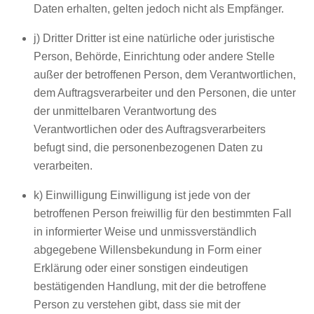
Daten erhalten, gelten jedoch nicht als Empfänger.
j) Dritter Dritter ist eine natürliche oder juristische
Person, Behörde, Einrichtung oder andere Stelle
außer der betroffenen Person, dem Verantwortlichen,
dem Auftragsverarbeiter und den Personen, die unter
der unmittelbaren Verantwortung des
Verantwortlichen oder des Auftragsverarbeiters
befugt sind, die personenbezogenen Daten zu
verarbeiten.
k) Einwilligung Einwilligung ist jede von der
betroffenen Person freiwillig für den bestimmten Fall
in informierter Weise und unmissverständlich
abgegebene Willensbekundung in Form einer
Erklärung oder einer sonstigen eindeutigen
bestätigenden Handlung, mit der die betroffene
Person zu verstehen gibt, dass sie mit der