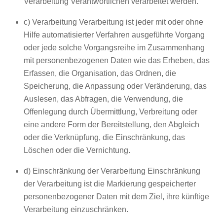
Verarbeitung Verantwortlichen verarbeitet werden.
c) Verarbeitung Verarbeitung ist jeder mit oder ohne
Hilfe automatisierter Verfahren ausgeführte Vorgang
oder jede solche Vorgangsreihe im Zusammenhang
mit personenbezogenen Daten wie das Erheben, das
Erfassen, die Organisation, das Ordnen, die
Speicherung, die Anpassung oder Veränderung, das
Auslesen, das Abfragen, die Verwendung, die
Offenlegung durch Übermittlung, Verbreitung oder
eine andere Form der Bereitstellung, den Abgleich
oder die Verknüpfung, die Einschränkung, das
Löschen oder die Vernichtung.
d) Einschränkung der Verarbeitung Einschränkung
der Verarbeitung ist die Markierung gespeicherter
personenbezogener Daten mit dem Ziel, ihre künftige
Verarbeitung einzuschränken.