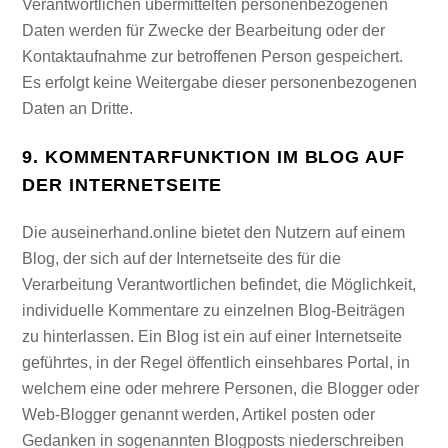
Verantwortlichen übermittelten personenbezogenen
Daten werden für Zwecke der Bearbeitung oder der
Kontaktaufnahme zur betroffenen Person gespeichert.
Es erfolgt keine Weitergabe dieser personenbezogenen
Daten an Dritte.
9. KOMMENTARFUNKTION IM BLOG AUF
DER INTERNETSEITE
Die auseinerhand.online bietet den Nutzern auf einem
Blog, der sich auf der Internetseite des für die
Verarbeitung Verantwortlichen befindet, die Möglichkeit,
individuelle Kommentare zu einzelnen Blog-Beiträgen
zu hinterlassen. Ein Blog ist ein auf einer Internetseite
geführtes, in der Regel öffentlich einsehbares Portal, in
welchem eine oder mehrere Personen, die Blogger oder
Web-Blogger genannt werden, Artikel posten oder
Gedanken in sogenannten Blogposts niederschreiben