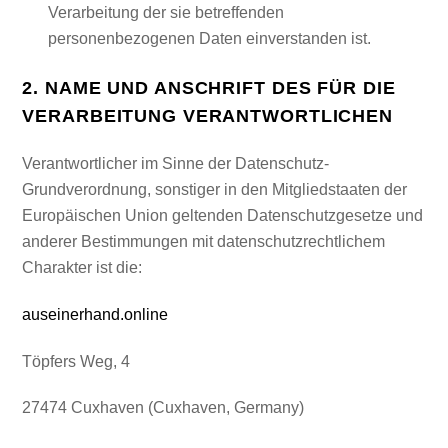
Verarbeitung der sie betreffenden
personenbezogenen Daten einverstanden ist.
2. NAME UND ANSCHRIFT DES FÜR DIE
VERARBEITUNG VERANTWORTLICHEN
Verantwortlicher im Sinne der Datenschutz-
Grundverordnung, sonstiger in den Mitgliedstaaten der
Europäischen Union geltenden Datenschutzgesetze und
anderer Bestimmungen mit datenschutzrechtlichem
Charakter ist die:
auseinerhand.online
Töpfers Weg, 4
27474 Cuxhaven (Cuxhaven, Germany)